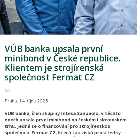
VÚB banka upsala první
minibond v České republice.
Klientem je strojírenská
společnost Fermat CZ
Praha, 14. října 2025
VÚB banka, člen skupiny Intesa Sanpaolo, v těchto
dnech upsala první minibond na českém i slovenském
trhu. Jedná se o financování pro strojírenskou
společnost Fermat CZ, která tak získá prostředky